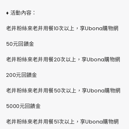
0
♦ 活動內容：
老井粉絲來老井用餐10次以上，享Ubona購物網
PRIVACY
FACEBOOK
INSTAGRAM
50元回饋金
老井粉絲來老井用餐20次以上，享Ubona購物網
200元回饋金
老井粉絲來老井用餐50次以上，享Ubona購物網
5000元回饋金
老井粉絲來老井用餐51次以上，享Ubona購物網