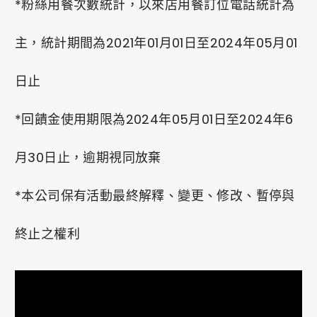
*粉絲用餐次數統計，以來店用餐訂位電話統計為
主，統計期間為2021年01月01日至2024年05月01
日止
*回饋金使用期限為2024年05月01日至2024年6
月30日止，逾期視同放棄
*本公司保有活動最終解釋、變更、修改、暫停與
終止之權利