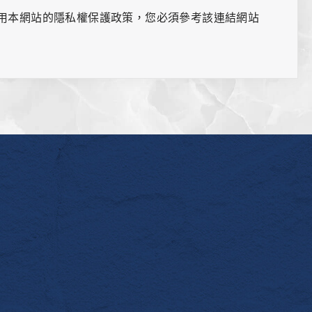
用本網站的隱私權保護政策，您必須參考該連結網站