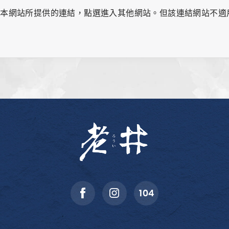
由本網站所提供的連結，點選進入其他網站。但該連結網站不適