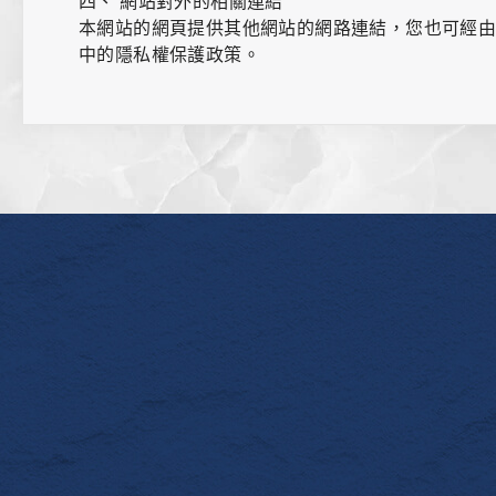
四、 網站對外的相關連結
本網站的網頁提供其他網站的網路連結，您也可經
中的隱私權保護政策。