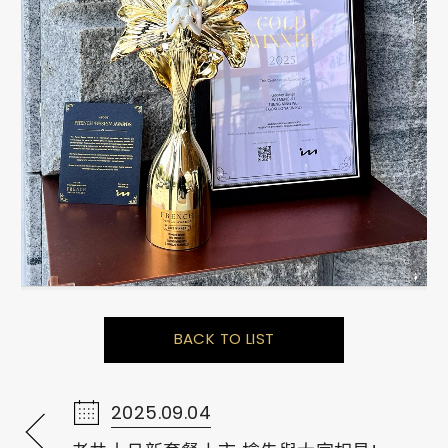
BACK TO LIST
2025.09.04