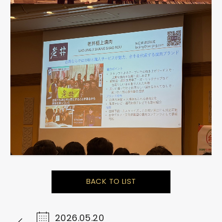
BACK TO LIST
2026.05.20