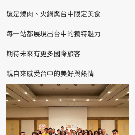
還是燒肉、火鍋與台中限定美食
每一站都展現出台中的獨特魅力
期待未來有更多國際旅客
親自來感受台中的美好與熱情