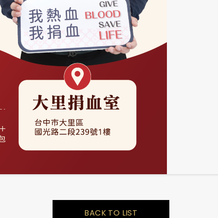
BACK TO LIST