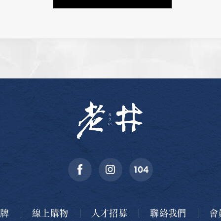
品牌
線上購物
人才招募
聯絡我們
會