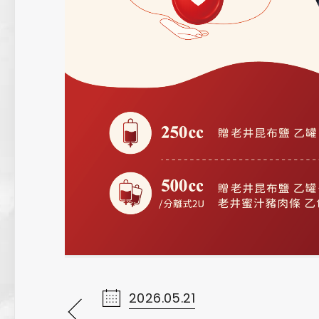
2026.05.21