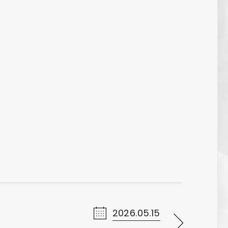
2026.05.15