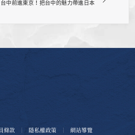
台中前進東京！把台中的魅力帶進日本
員條款
隱私權政策
網站導覽