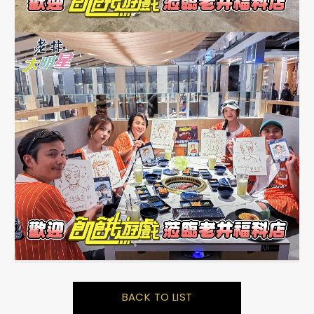
BACK TO LIST