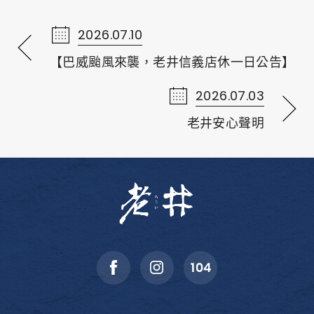
2026.07.10
【巴威颱風來襲，老井信義店休一日公告】
2026.07.03
老井安心聲明