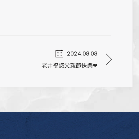
2024.08.08
老井祝您父親節快樂❤