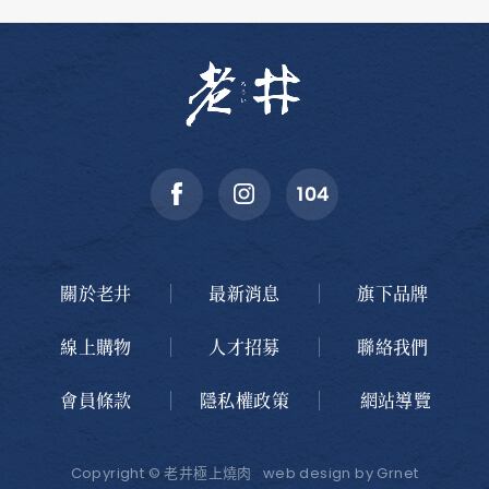
關於老井
最新消息
旗下品牌
線上購物
人才招募
聯絡我們
會員條款
隱私權政策
網站導覽
Copyright © 老井極上燒肉
web design
by Grnet