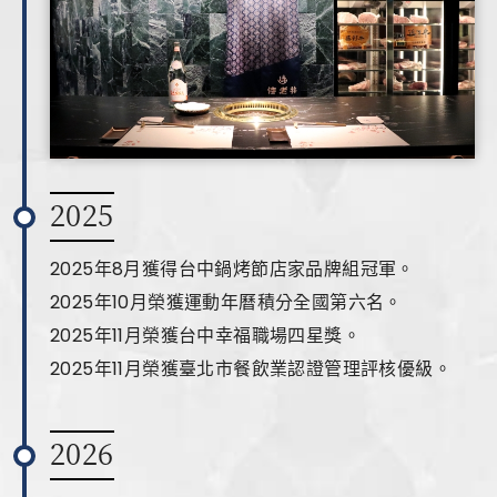
2025
2025年8月獲得台中鍋烤節店家品牌組冠軍。
2025年10月榮獲運動年曆積分全國第六名。
2025年11月榮獲台中幸福職場四星獎。
2025年11月榮獲臺北市餐飲業認證管理評核優級。
2026