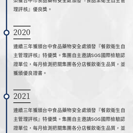
榮獲台中市食品藥物安全處頒發『食品業衛生自主管
理評核』優良獎。
2020
連續三年獲頒台中食品藥物安全處頒發『餐飲衛生自
主管理評核』特優獎。集團自主邀請SGS國際檢驗認
證單位，每月檢測把關集團各分店餐飲衛生品質，並
獲頒優良證書。
2021
連續三年獲頒台中食品藥物安全處頒發『餐飲衛生自
主管理評核』特優獎。集團自主邀請SGS國際檢驗認
證單位，每月檢測把關集團各分店餐飲衛生品質，並