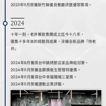
2023年11月榮獲新竹縣優良餐廳評選優等獎項。
2024
十年一刻，老井餐飲集團成立迄今十八年，
匯集十多年來的經驗與成果，淬鍊全新品牌『侍老
井』
2024年8月獲得台中鍋烤節店家品牌組冠軍。
2024年11月榮獲金饌獎衛生管理特優獎。
2024年11月獲得台中幸福職場三星獎。
2024年11月榮獲運動企業評鑑。