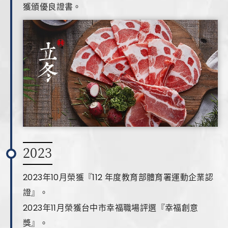
獲頒優良證書。
2023
2023年10月榮獲『112 年度教育部體育署運動企業認
證』。
2023年11月榮獲台中市幸福職場評選『幸福創意
獎』。